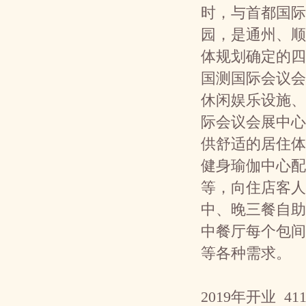
时，与首都国际
园，是通州、顺
体规划确定的四
国测国际会议会
休闲娱乐设施、
际会议会展中心
供舒适的居住体
健身瑜伽中心配
等，向住店客人
中、晚三餐自助
中餐厅每个包间
等各种需求。
2019年开业 41