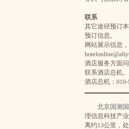
联系
其它途径预订本
预订信息。
网站展示信息，
hotelonline@al
酒店服务方面问
联系酒店总机。
酒店总机：010-50
北京国测国
理信息科技产业
离约13公里，